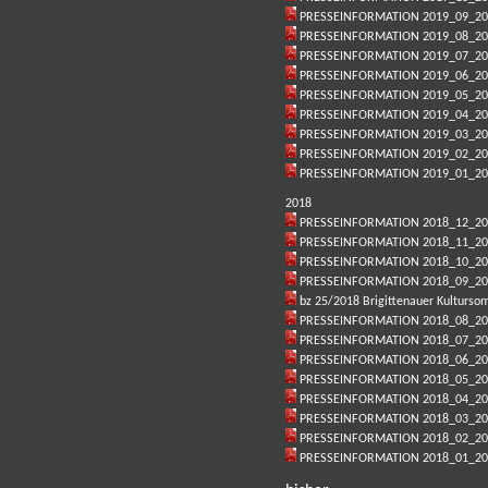
PRESSEINFORMATION 2019_09_2
PRESSEINFORMATION 2019_08_2
PRESSEINFORMATION 2019_07_2
PRESSEINFORMATION 2019_06_2
PRESSEINFORMATION 2019_05_20
PRESSEINFORMATION 2019_04_20
PRESSEINFORMATION 2019_03_20
PRESSEINFORMATION 2019_02_20
PRESSEINFORMATION 2019_01_20
2018
PRESSEINFORMATION 2018_12_20
PRESSEINFORMATION 2018_11_20
PRESSEINFORMATION 2018_10_20
PRESSEINFORMATION 2018_09_20
bz 25/2018 Brigittenauer Kulturs
PRESSEINFORMATION 2018_08_20
PRESSEINFORMATION 2018_07_20
PRESSEINFORMATION 2018_06_20
PRESSEINFORMATION 2018_05_20
PRESSEINFORMATION 2018_04_20
PRESSEINFORMATION 2018_03_20
PRESSEINFORMATION 2018_02_20
PRESSEINFORMATION 2018_01_20