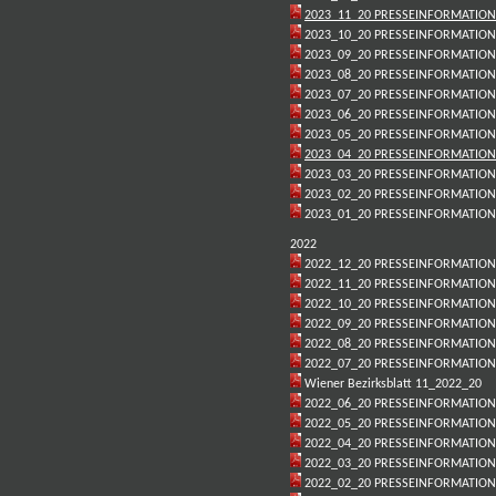
2023_11_20 PRESSEINFORMATION
2023_10_20 PRESSEINFORMATION
2023_09_20 PRESSEINFORMATION
2023_08_20 PRESSEINFORMATION
2023_07_20 PRESSEINFORMATION
2023_06_20 PRESSEINFORMATION
2023_05_20 PRESSEINFORMATION
2023_04_20 PRESSEINFORMATION
2023_03_20 PRESSEINFORMATION
2023_02_20 PRESSEINFORMATION
2023_01_20 PRESSEINFORMATIO
2022
2022_12_20 PRESSEINFORMATION
2022_11_20 PRESSEINFORMATION
2022_10_20 PRESSEINFORMATION
2022_09_20 PRESSEINFORMATION
2022_08_20 PRESSEINFORMATIO
2022_07_20 PRESSEINFORMATIO
Wiener Bezirksblatt 11_2022_20
2022_06_20 PRESSEINFORMATION
2022_05_20 PRESSEINFORMATION
2022_04_20 PRESSEINFORMATION
2022_03_20 PRESSEINFORMATION
2022_02_20 PRESSEINFORMATION