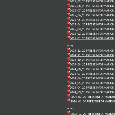
2025_09_20 PRESSEINFORMATION
2025_08_20 PRESSEINFORMATION
2025_07_20 PRESSEINFORMATION
2025_06_20 PRESSEINFORMATION
2025_05_20 PRESSEINFORMATION
2025_04_20 PRESSEINFORMATION
2025_03_20 PRESSEINFORMATION
2025_02_20 PRESSEINFORMATION
2025_01_20 PRESSEINFORMATION
2024
2024_12_20 PRESSEINFORMATION
2024_11_20 PRESSEINFORMATION
2024_10_20 PRESSEINFORMATION
2024_09_20 PRESSEINFORMATION
2024_08_20 PRESSEINFORMATION
2024_07_20 PRESSEINFORMATION
2024_06_20 PRESSEINFORMATION
2024_05_20 PRESSEINFORMATION
2024_04_20 PRESSEINFORMATION
2024_03_20 PRESSEINFORMATION
2024_02_20 PRESSEINFORMATION
2024_01_20 PRESSEINFORMATION
2023
2023_12_20 PRESSEINFORMATION