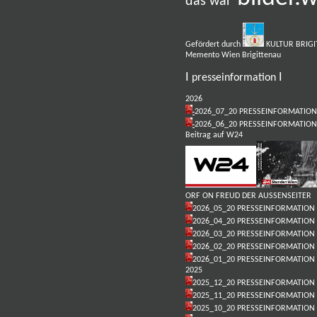
das war
Gefördert durch
KULTUR BRIG
Memento Wien Brigittenau
I
I
presseinformation
2026
2026_07_20 PRESSEINFORMATION
2026_06_20 PRESSEINFORMATION
Beitrag auf W24
ORF ON FREUD DER AUSSENSEITER
2026_05_20 PRESSEINFORMATION
2026_04_20 PRESSEINFORMATION
2026_03_20 PRESSEINFORMATION
2026_02_20 PRESSEINFORMATION
2026_01_20 PRESSEINFORMATION
2025
2025_12_20 PRESSEINFORMATION
2025_11_20 PRESSEINFORMATION
2025_10_20 PRESSEINFORMATION