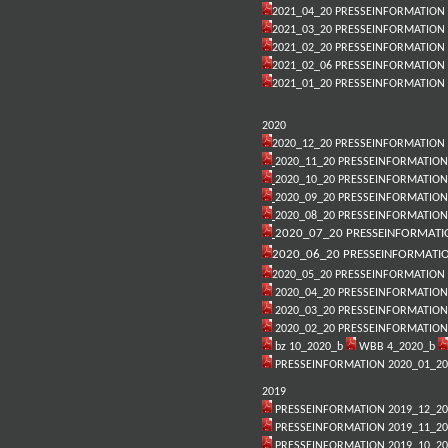
2021_04_20 PRESSEINFORMATION
2021_03_20 PRESSEINFORMATION
2021_02_20 PRESSEINFORMATION
2021_02_06 PRESSEINFORMATION
2021_01_20 PRESSEINFORMATION
2020
2020_12_20 PRESSEINFORMATION
2020_11_20 PRESSEINFORMATION
2020_10_20 PRESSEINFORMATION
2020_09_20 PRESSEINFORMATION
2020_08_20 PRESSEINFORMATION
2020_07_20 PRESSEINFORMATI
2020_06_20 PRESSEINFORMATI
2020_05_20 PRESSEINFORMATION
2020_04_20 PRESSEINFORMATIO
2020_03_20 PRESSEINFORMATION
2020_02_20 PRESSEINFORMATIO
bz 10_2020_b
WBB 4_2020_b
PRESSEINFORMATION 2020_01_20
2019
PRESSEINFORMATION 2019_12_20
PRESSEINFORMATION 2019_11_20
PRESSEINFORMATION 2019_10_20