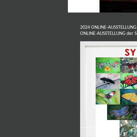
2024 ONLINE-AUSSTELLUNG
ONLINE-AUSSTELLUNG der 