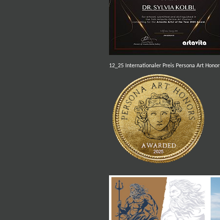
12_25 Internationaler Preis Persona Art Honor