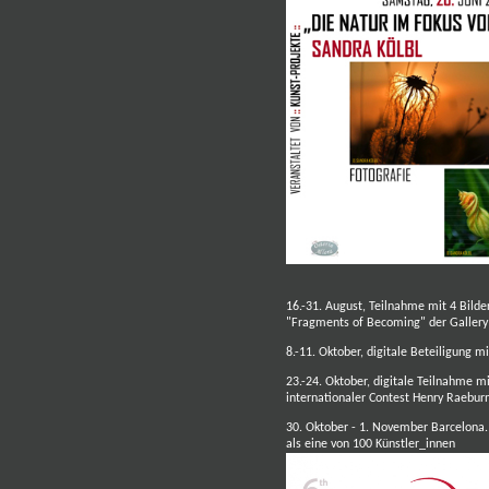
16.-31. August, Teilnahme mit 4 Bilde
"Fragments of Becoming" der Gallery 
8.-11. Oktober, digitale Beteiligung m
23.-24. Oktober, digitale Teilnahme mi
internationaler
Contest Henry Raeburn
30. Oktober - 1. November Barcelona
als eine von 100 Künstler_innen