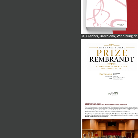
31. Oktober, Barcelona, Verleihung de