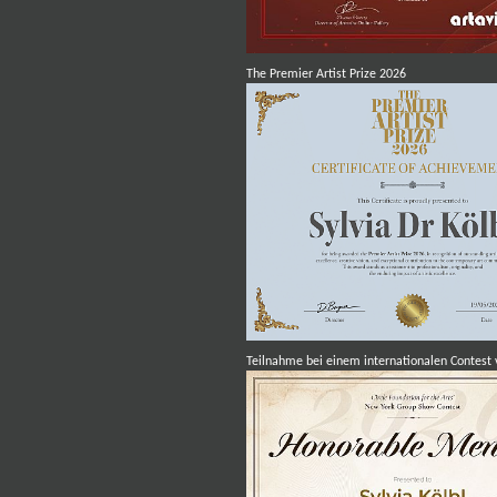
The Premier Artist Prize 2026
Teilnahme bei einem internationalen Contest v