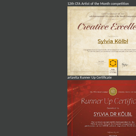
12th CFA Artist of the Month competition
artavita Runner Up Certificate