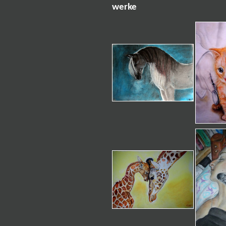
werke