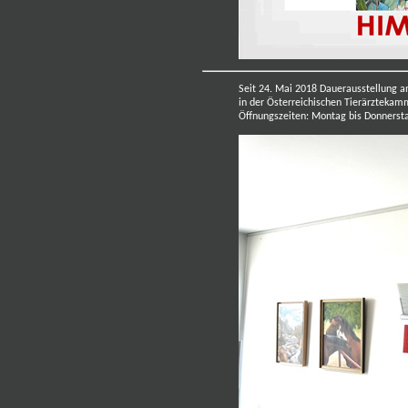
Seit 24. Mai 2018 Dauerausstellung
a
in der Österreichischen Tierärztekam
Öffnungszeiten: Montag bis Donnerstag