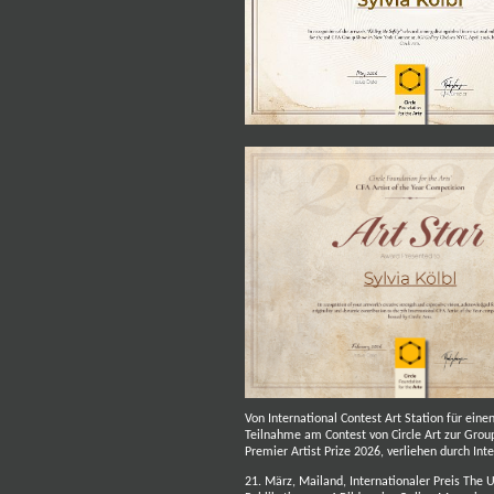
Von International Contest Art Station für ein
Teilnahme am Contest von Circle Art zur Gro
Premier Artist Prize 2026, verliehen durch In
21. März, Mailand, Internationaler Preis The U