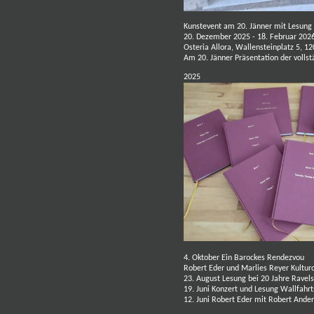
Kunstevent am 20. Jänner mit Lesung 
20. Dezember 2025 - 18. Februar 202
Osteria Allora, Wallensteinplatz 5, 
Am 20. Jänner Präsentation der vollst
2025
4. Oktober Ein Barockes Rendezvou
Robert Eder und Marlies Reyer Kultur
23. August Lesung bei 20 Jahre
Ravels
19. Juni Konzert und Lesung Wallfahr
12. Juni Robert Eder mit Robert Ande