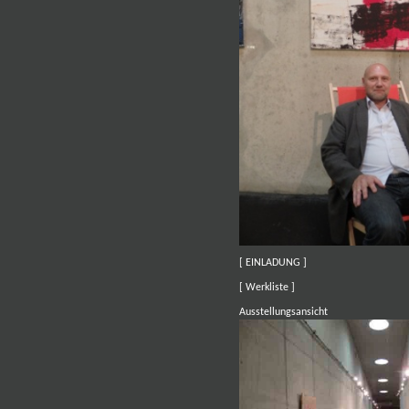
[ EINLADUNG ]
[ Werkliste ]
Ausstellungsansicht