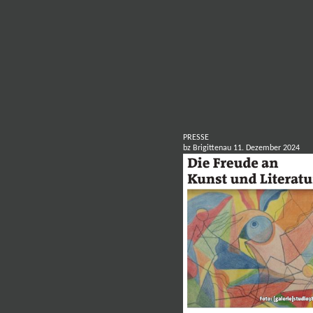
PRESSE
bz Brigittenau 11. Dezember 2024