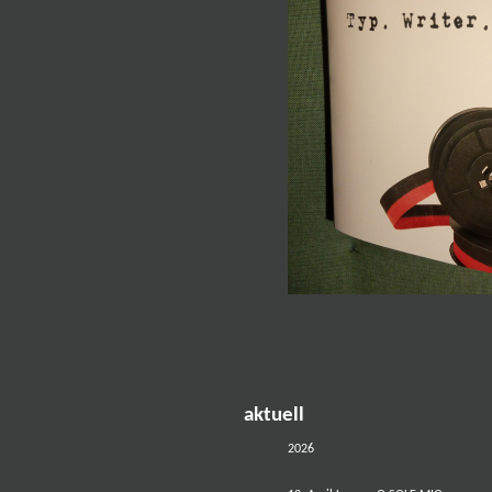
aktuell
2026