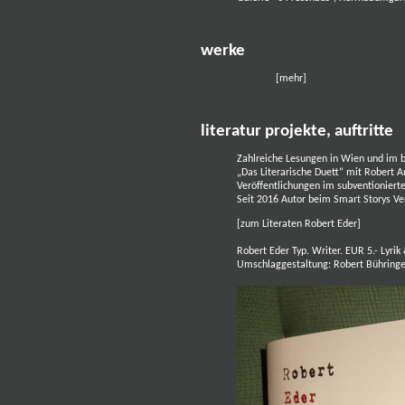
werke
[
mehr
]
literatur projekte, auftritte
Zahlreiche Lesungen in Wien und im 
„Das Literarische Duett“ mit Robert A
Veröffentlichungen im subventionierten
Seit 2016
Autor beim Smart Storys Ve
[
zum Literaten Robert Eder
]
Robert Eder Typ. Writer. EUR 5.- Lyrik
Umschlaggestaltung: Robert Bühring