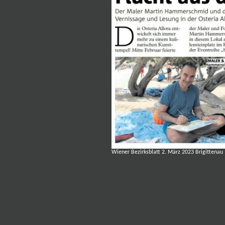
Wiener Bezirksblatt 2. März 2023 Brigittenau