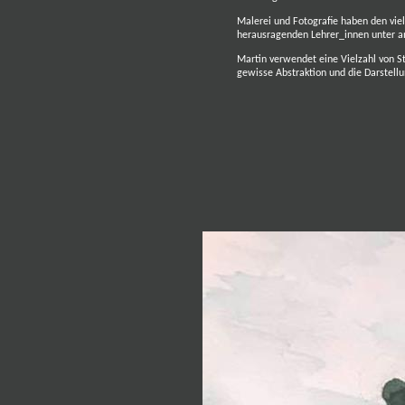
Malerei und Fotografie haben den vie
herausragenden Lehrer_innen unter a
Martin verwendet eine Vielzahl von S
gewisse Abstraktion und die Darstell