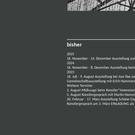
bisher
2025
16. November - 14. Dezember Ausstellung 
2024
16. November - 8. Dezember Ausstellung be
2023
16. Juli - 9. August Ausstellung bei Jour fixe 
Gemeinschaftsausstellung mit Erich Hamme
Weitere Termine:
2. August Midissage beim Künstler*innenst
5. August Künstlergespräch mit Martin Ham
20. Februar - 17. März Ausstellung Schöne G
Künstlergespräch am 3. März
EINLADUNG als