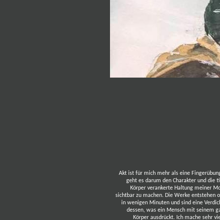
Akt ist für mich mehr als eine Fingerübun
geht es darum den Charakter und die t
Körper verankerte Haltung meiner Mo
sichtbar zu machen. Die Werke entstehen o
in wenigen Minuten und sind eine Verdi
dessen, was ein Mensch mit seinem g
Körper ausdrückt. Ich mache sehr vi