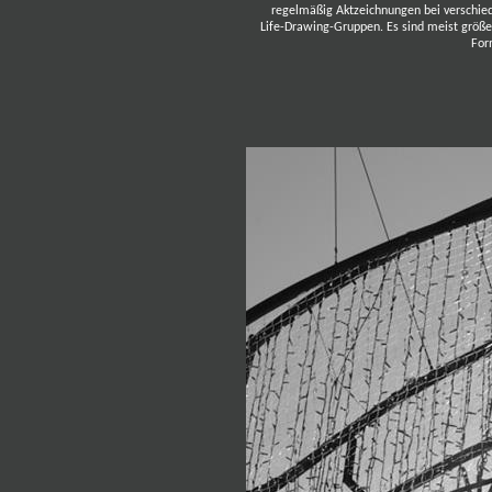
regelmäßig Aktzeichnungen bei verschie
Life-Drawing-Gruppen. Es sind meist größ
For