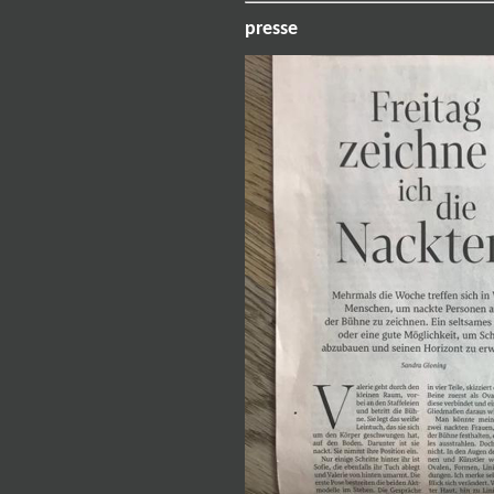
presse