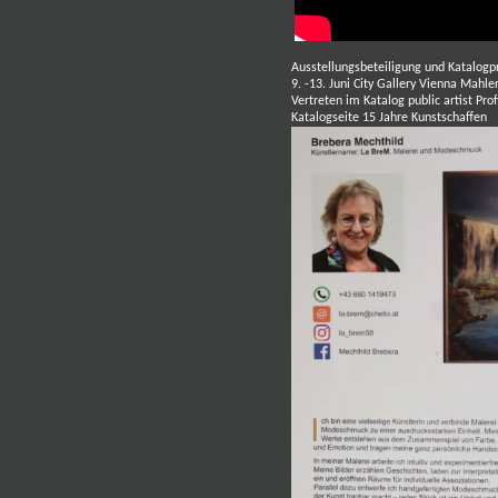
Ausstellungsbeteiligung und Katalogp
9. -13. Juni City Gallery Vienna Mahl
Vertreten im Katalog public artist Pro
Katalogseite 15 Jahre Kunstschaffen