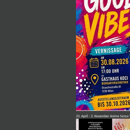
23. April - 3. November Anime Senza V