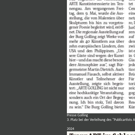
Presse Golling
3. Platz bei der Verleihung des "Publicartists
2024