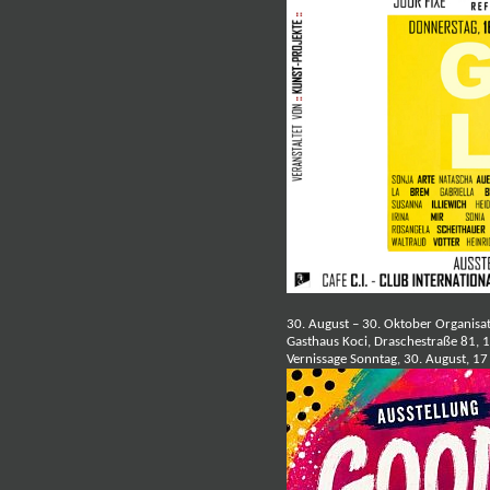
30. August – 30. Oktober Organisa
Gasthaus Koci, Draschestraße 81,
Vernissage Sonntag, 30. August, 17