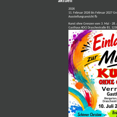
aktuell
2026
11. Februar 2026 bis Februar 2027 Gr
Ausstellungsansicht fb
Kunst ohne Grenzen vom 3. Mai - 28. 
Gasthaus KOCI Draschestraße 81, 1230