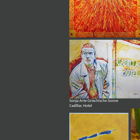
Sonja Arte Griechische Sonne Na
Cadillac Hotel