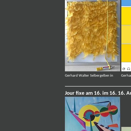
Gerhard Walter Selbergelber:in Gerhard
Jour fixe am 16. im 16. 16. 