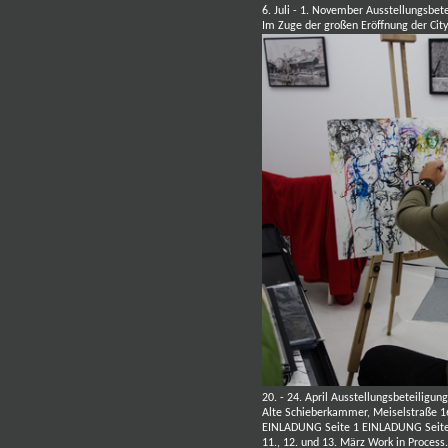
6. Juli - 1. November Ausstellungsbete
Im Zuge der großen Eröffnung der Cit
20. - 24. April Ausstellungsbeteilig
Alte Schieberkammer, Meiselstraße 1
EINLADUNG Seite 1
EINLADUNG Seite
11., 12. und 13. März
Work in Process