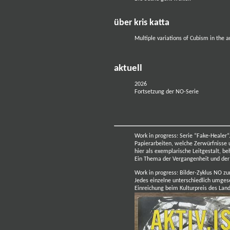
über kris katta
Multiple variations of Cubism in the a
aktuell
2026
Fortsetzung der NO-Serie
Work in progress:
Serie “Fake-Healer“
Papierarbeiten, welche Zerwürfnisse 
hier als exemplarische Leitgestalt, 
Ein Thema der Vergangenheit und der 
Work in progress: Bilder-Zyklus NO z
Jedes einzelne unterschiedlich umges
Einreichung beim Kulturpreis des Lan