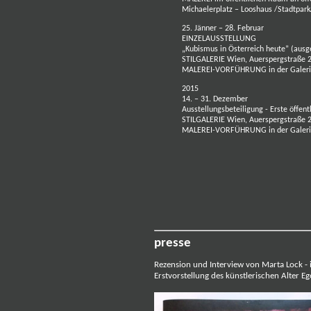
Michaelerplatz – Looshaus /Stadtpark
25. Jänner – 28. Februar
EINZELAUSSTELLUNG
„Kubismus in Österreich heute” (aus
STILGALERIE Wien, Auerspergstraße 
MALEREI-VORFÜHRUNG in der Galerie
2015
14. – 31. Dezember
Ausstellungsbeteiligung - Erste öffent
STILGALERIE Wien, Auerspergstraße 
MALEREI-VORFÜHRUNG in der Galeri
presse
Rezension und Interview von Marta Lock
-
Erstvorstellung des künstlerischen Alter Eg