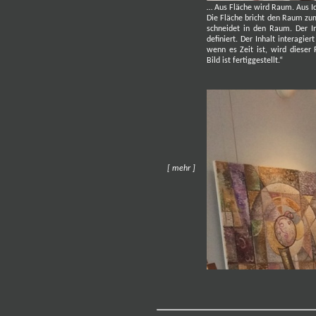
… Aus Fläche wird Raum. Aus Ide
Die Fläche bricht den Raum zum 
schneidet in den Raum. Der I
definiert. Der Inhalt interagi
wenn es Zeit ist, wird diese
Bild ist fertiggestellt.“
[ mehr ]