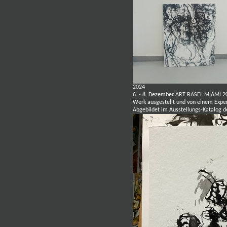
2024
6. - 8. Dezember
ART BASEL MIAMI 2
Werk ausgestellt und von einem Expe
Abgebildet im Ausstellungs-Katalog d