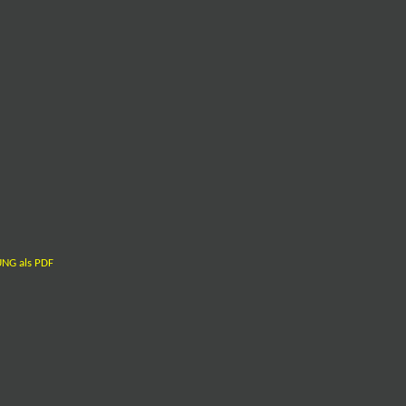
NG als PDF