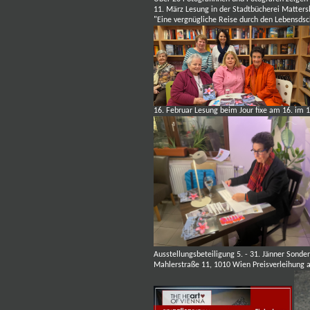
11. März Lesung in der Stadtbücherei Matter
"Eine vergnügliche Reise durch den Lebensds
16. Februar Lesung beim
Jour fixe am 16. im 
Ausstellungsbeteiligung 5. - 31. Jänner Son
Mahlerstraße 11, 1010 Wien Preisverleihung 