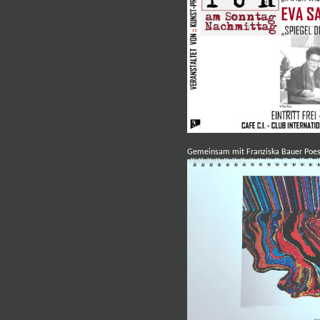
Gemeinsam mit
Franziska Bauer
Poes