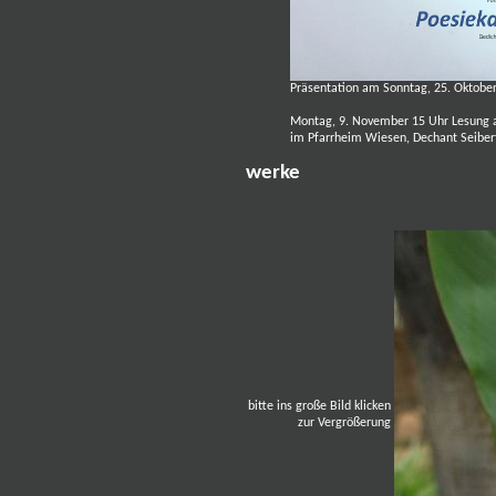
Präsentation am Sonntag, 25. Oktober
Montag, 9. November 15 Uhr Lesung a
im Pfarrheim Wiesen, Dechant Seiber
werke
bitte ins große Bild klicken
zur Vergrößerung