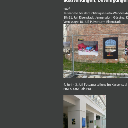
ausstellungen, beteiligunge
2026
Teilnahme bei der Lichtclique-Foto-Wander-
10.-21. Juli
Eisenstadt, Jennersdorf, Güssing,
Vernissage 10. Juli Pulverturm Eisenstadt
9. Juni - 3. Juli
Fotoausstellung im Kassensaal 
EINLADUNG als PDF