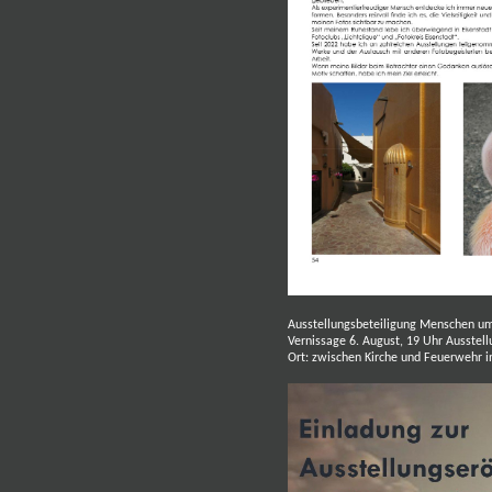
Ausstellungsbeteiligung Menschen um
Vernissage 6. August, 19 Uhr Ausstel
Ort: zwischen Kirche und Feuerwehr i