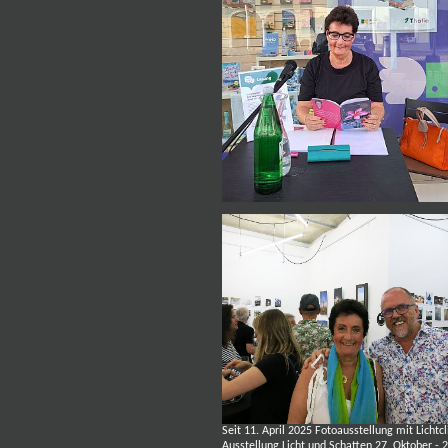
Seit 11. April 2025 Fotoausstellung mit Lichtc
Ausstellung Licht und Schatten 27. Oktober -