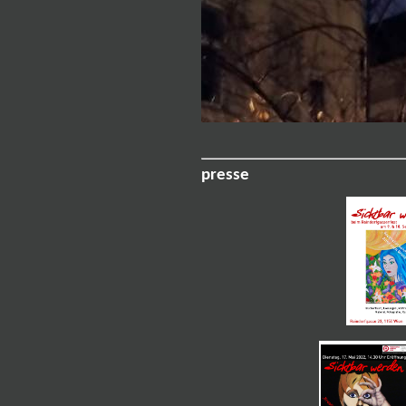
presse