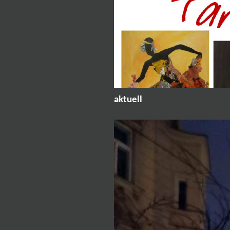
aktuell