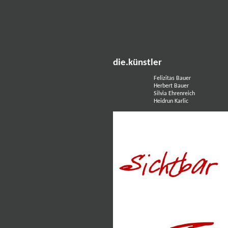
die.künstler
Felizitas Bauer
Herbert Bauer
Silvia Ehrenreich
Heidrun Karlic