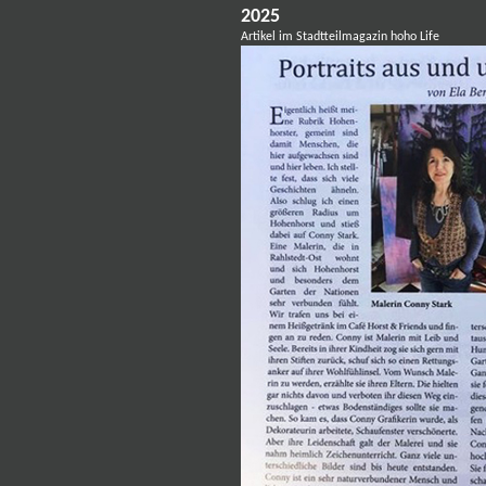
2025
Artikel im Stadtteilmagazin hoho Life