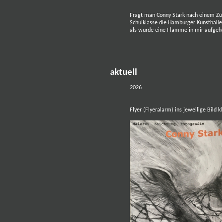
Fragt man Conny Stark nach einem Zünd
Schulklasse die Hamburger Kunsthalle.
als würde eine Flamme in mir aufgehe
aktuell
2026
Flyer (Flyeralarm) ins jeweilige Bild k