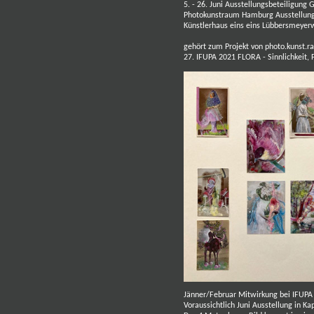
5. - 26. Juni Ausstellungsbeteiligung
Photokunstraum Hamburg Ausstellung
Künstlerhaus eins eins
Lübbersmeyer
gehört zum Projekt von photo.kunst.
27. IFUPA 2021 FLORA - Sinnlichkeit,
Jänner/Februar
Mitwirkung bei
IFUPA
Voraussichtlich Juni Ausstellung in K