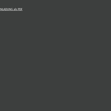
INLADUNG als PDF