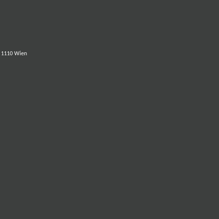
,
1110 Wien