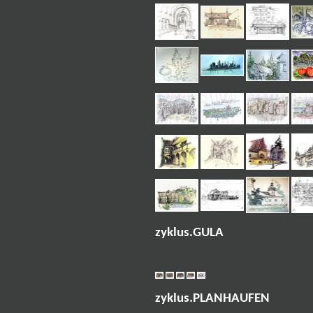
zyklus.GULA
zyklus.PLANHAUFEN