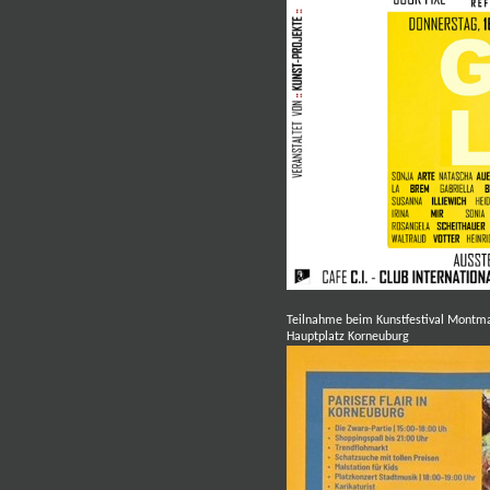
Teilnahme beim Kunstfestival Montma
Hauptplatz Korneuburg