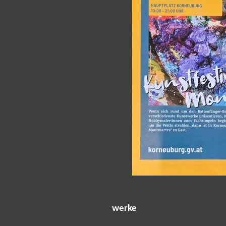
werke